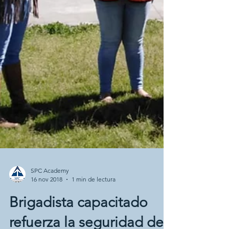
SPC Academy