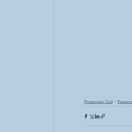
Protección Civil
Prevenc