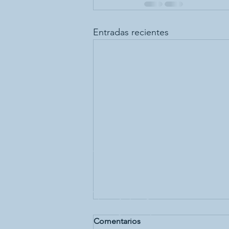
Entradas recientes
Comentarios