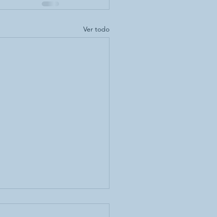
Ver todo